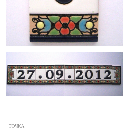
ТОЧКА